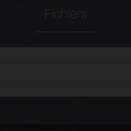
Fichiers