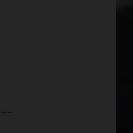
 autorisée.