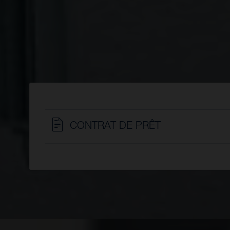
CONTRAT DE PRÊT