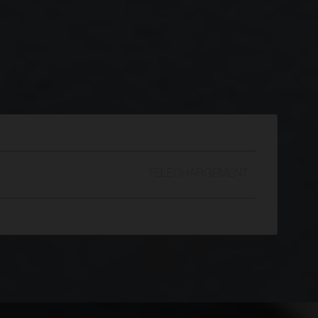
TÉLÉCHARGEMENT